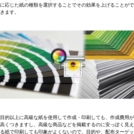
に応じた紙の種類を選択することでその効果を上げることがで
きます。
目的以上に高級な紙を使用して作成・印刷しても、作成費用が
高くつきますし、高級な商品などを掲載するのに安っぽく見え
る紙で印刷しても印象がよくないので、目的や、配布ターゲッ