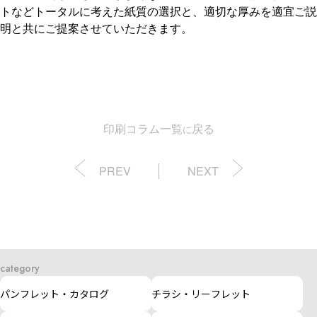
トなどトータルに考えた紙質の選択と、適切な厚みを適宜ご説
明と共にご提案させていただきます。
印刷コラム一覧
戻る
に
PREV
NEXT
category
パンフレット・カタログ
チラシ・リーフレット