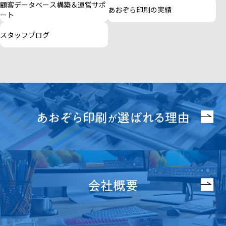
顧客データベース構築＆運営サポ
あおぞら印刷の実績
ート
スタッフブログ