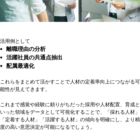
活用例として
離職理由の分析
活躍社員の共通点抽出
配属最適化
これらをまとめて活かすことで人材の定着率向上につながる可
能性が見えてきます。
これまで感覚や経験に頼りがちだった採用や人材配置、育成と
いった領域をデータとして可視化することで、「採れる人材」
「定着する人材」「活躍する人材」の傾向を明確にし、より精
度の高い意思決定が可能になるでしょう。