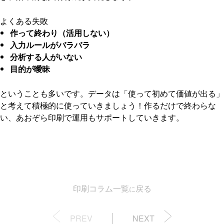
よくある失敗
作って終わり（活用しない）
入力ルールがバラバラ
分析する人がいない
目的が曖昧
ということも多いです。データは「使って初めて価値が出る」
と考えて積極的に使っていきましょう！作るだけで終わらな
い、あおぞら印刷で運用もサポートしていきます。
印刷コラム一覧
戻る
に
PREV
NEXT