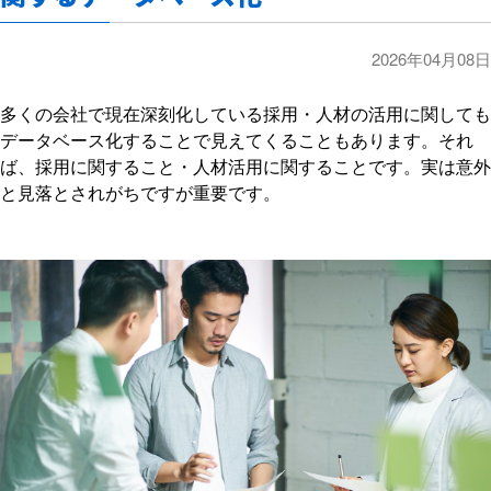
2026年04月08日
多くの会社で現在深刻化している採用・人材の活用に関しても
データベース化することで見えてくることもあります。それ
ば、採用に関すること・人材活用に関することです。実は意外
と見落とされがちですが重要です。