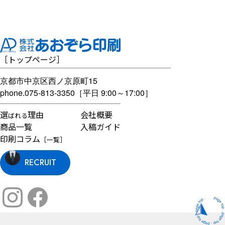
［
トップページ
］
京都市中京区西ノ京原町15
phone.
075-813-3350
［平日 9:00～17:00］
選
理由
会社概要
ばれる
商品一覧
入稿ガイド
印刷コラム
［一覧］
RECRUIT