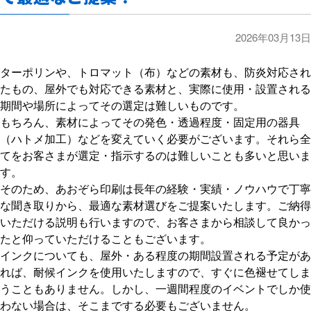
2026年03月13日
ターポリンや、トロマット（布）などの素材も、防炎対応され
たもの、屋外でも対応できる素材と、実際に使用・設置される
期間や場所によってその選定は難しいものです。
もちろん、素材によってその発色・透過程度・固定用の器具
（ハトメ加工）などを変えていく必要がございます。それら全
てをお客さまが選定・指示するのは難しいことも多いと思いま
す。
そのため、あおぞら印刷は長年の経験・実績・ノウハウで丁寧
な聞き取りから、最適な素材選びをご提案いたします。ご納得
いただける説明も行いますので、お客さまから相談して良かっ
たと仰っていただけることもございます。
インクについても、屋外・ある程度の期間設置される予定があ
れば、耐候インクを使用いたしますので、すぐに色褪せてしま
うこともありません。しかし、一週間程度のイベントでしか使
わない場合は、そこまでする必要もございません。