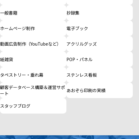
一般書籍
抄録集
ホームページ制作
電子ブック
動画広告制作（YouTubeなど）
アクリルグッズ
紙雑貨
POP・パネル
タペストリー・垂れ幕
ステンレス看板
顧客データベース構築＆運営サポ
あおぞら印刷の実績
ート
スタッフブログ