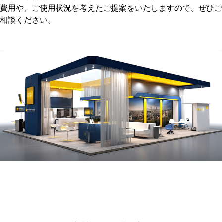
費用や、ご使用状況を考えたご提案をいたしますので、ぜひご
相談ください。