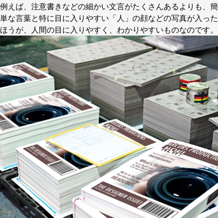
例えば、注意書きなどの細かい文言がたくさんあるよりも、簡
単な言葉と特に目に入りやすい「人」の顔などの写真が入った
ほうが、人間の目に入りやすく、わかりやすいものなのです。