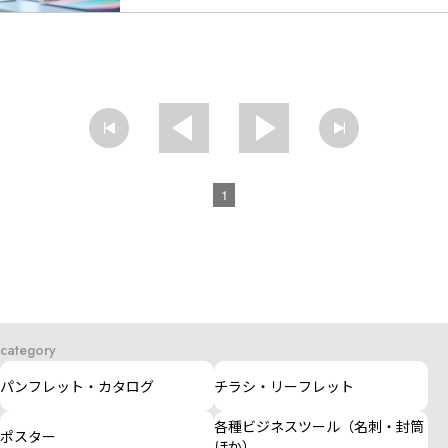
1
category
パンフレット・カタログ
チラシ・リーフレット
各種ビジネスツール（名刺・封筒
ポスター
ほか）