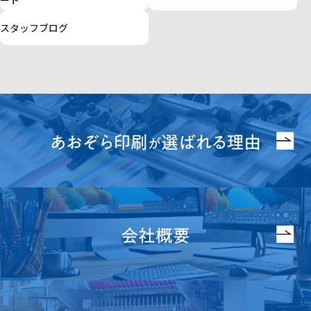
ート
スタッフブログ