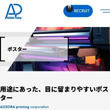
RECRUIT
ポスター
用途にあった、目に留まりやすいポス
ター
AOZORA
printing
corporation