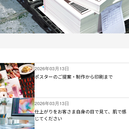
2026年03月13日
ポスターのご提案・制作から印刷まで
2026年03月13日
仕上がりをお客さま自身の目で見て、肌で感
じてください