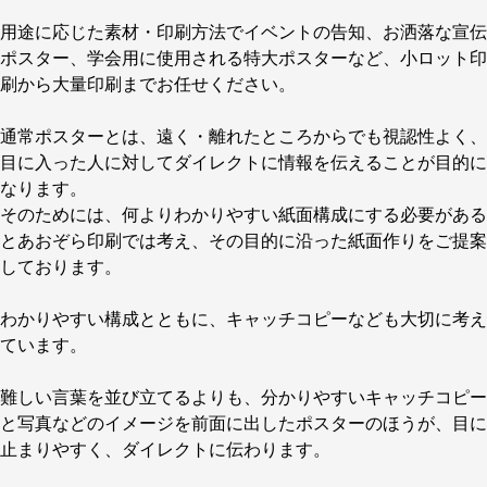
用途に応じた素材・印刷方法でイベントの告知、お洒落な宣伝
ポスター、学会用に使用される特大ポスターなど、小ロット印
刷から大量印刷までお任せください。
通常ポスターとは、遠く・離れたところからでも視認性よく、
目に入った人に対してダイレクトに情報を伝えることが目的に
なります。
そのためには、何よりわかりやすい紙面構成にする必要がある
とあおぞら印刷では考え、その目的に沿った紙面作りをご提案
しております。
わかりやすい構成とともに、キャッチコピーなども大切に考え
ています。
難しい言葉を並び立てるよりも、分かりやすいキャッチコピー
と写真などのイメージを前面に出したポスターのほうが、目に
止まりやすく、ダイレクトに伝わります。