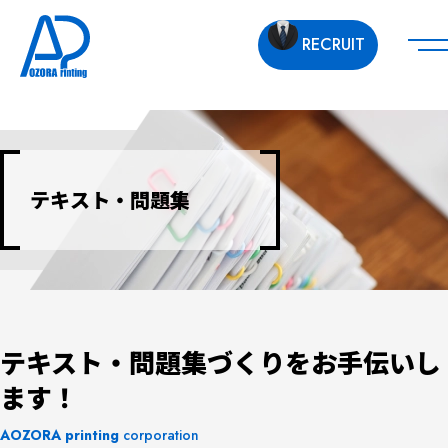
RECRUIT
テキスト・問題集
テキスト・問題集づくりをお手伝いし
ます！
AOZORA
printing
corporation