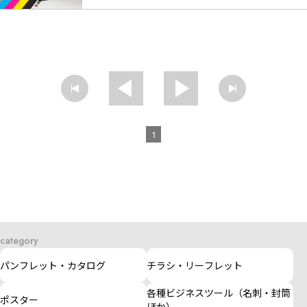
1
category
パンフレット・カタログ
チラシ・リーフレット
各種ビジネスツール（名刺・封筒
ポスター
ほか）