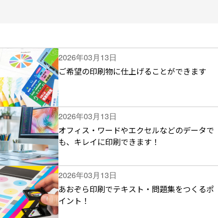
2026年03月13日
ご希望の印刷物に仕上げることができます
2026年03月13日
オフィス・ワードやエクセルなどのデータで
も、キレイに印刷できます！
2026年03月13日
あおぞら印刷でテキスト・問題集をつくるポ
イント！