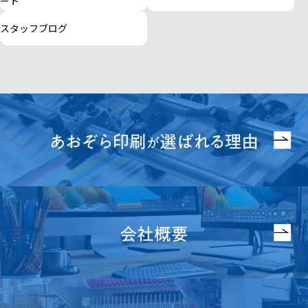
ート
スタッフブログ