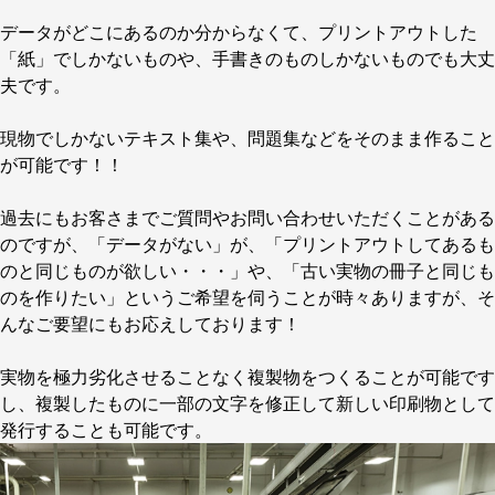
データがどこにあるのか分からなくて、プリントアウトした
「紙」でしかないものや、手書きのものしかないものでも大丈
夫です。
現物でしかないテキスト集や、問題集などをそのまま作ること
が可能です！！
過去にもお客さまでご質問やお問い合わせいただくことがある
のですが、「データがない」が、「プリントアウトしてあるも
のと同じものが欲しい・・・」や、「古い実物の冊子と同じも
のを作りたい」というご希望を伺うことが時々ありますが、そ
んなご要望にもお応えしております！
実物を極力劣化させることなく複製物をつくることが可能です
し、複製したものに一部の文字を修正して新しい印刷物として
発行することも可能です。